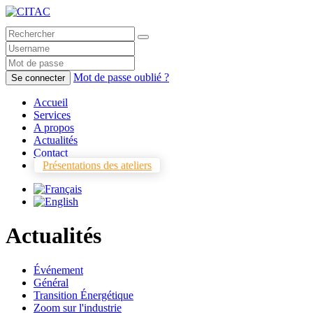
Mot de passe oublié ?
Se connecter
Accueil
Services
A propos
Actualités
Contact
Présentations des ateliers
Actualités
Événement
Général
Transition Énergétique
Zoom sur l'industrie