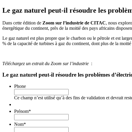
Le gaz naturel peut-il résoudre les problèm
Dans cette édition de
Zoom sur l’industrie de CITAC
, nous exploro
énergétique du continent, près de la moitié des pays africains disposent 
Le gaz naturel est plus propre que le charbon ou le pétrole et est lar
% de la capacité de turbines à gaz du continent, dont plus de la moitié
Téléchargez un extrait du Zoom sur l’industrie
:
Le gaz naturel peut-il résoudre les problèmes d’électri
Phone
Ce champ n’est utilisé qu’à des fins de validation et devrait res
Prénom
*
Nom
*