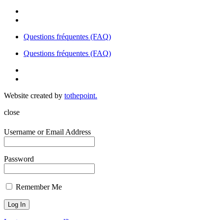
Questions fréquentes (FAQ)
Questions fréquentes (FAQ)
Website created by
tothepoint.
close
Username or Email Address
Password
Remember Me