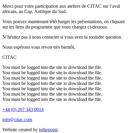
Merci pour votre participation aux ateliers de CITAC sur l’aval
africain, au Cap, Anfrique du Sud.
Vous pouvez maintenant télécharger les présentations, en cliquant
sur les liens du programme que vous chargez ci-dessous.
N’hésitez pas à nous contacter si vous avez la moindre question.
Nous espérons vous revoir très bientôt,
CITAC
You must be logged into the site to download the file.
You must be logged into the site to download the file.
You must be logged into the site to download the file.
You must be logged into the site to download the file.
You must be logged into the site to download the file.
You must be logged into the site to download the file.
You must be logged into the site to download the file.
+44 (0) 207 343 0014
info@citac.com
Website created by
tothepoint